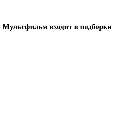
Россия
8.0
Смотреть
Мультфильм входит в подборки