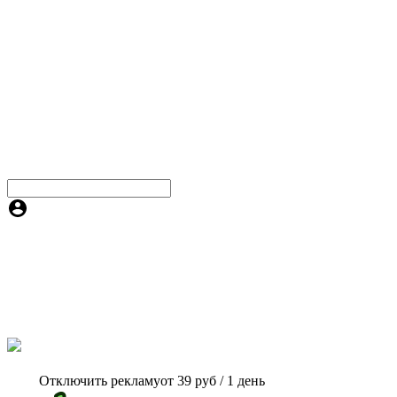
Отключить рекламу
от 39 руб / 1 день