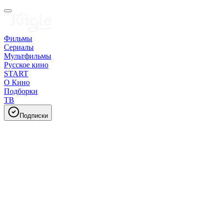
Фильмы
Сериалы
Мультфильмы
Русское кино
START
О Кино
Подборки
ТВ
Подписки