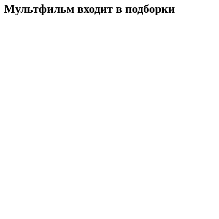
Мультфильм входит в подборки