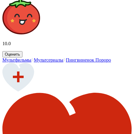
10.0
Оценить
Мультфильмы
Мультсериалы
Пингвиненок Пороро