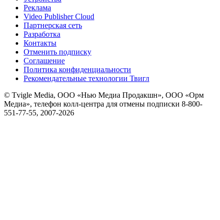
Реклама
Video Publisher Cloud
Партнерская сеть
Разработка
Контакты
Отменить подписку
Соглашение
Политика конфиденциальности
Рекомендательные технологии Твигл
© Tvigle Media, ООО «Нью Медиа Продакшн», ООО «Орм
Медиа», телефон колл-центра для отмены подписки 8-800-
551-77-55, 2007-
2026