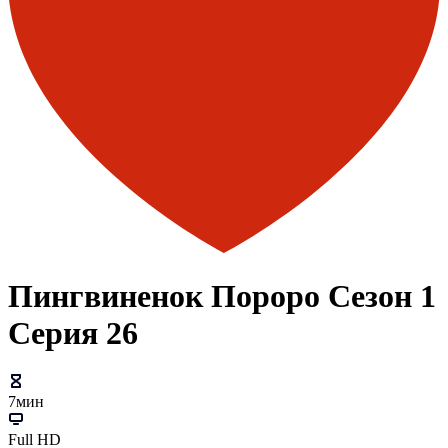
Пингвиненок Пороро Сезон 1
Серия 26
7мин
Full HD