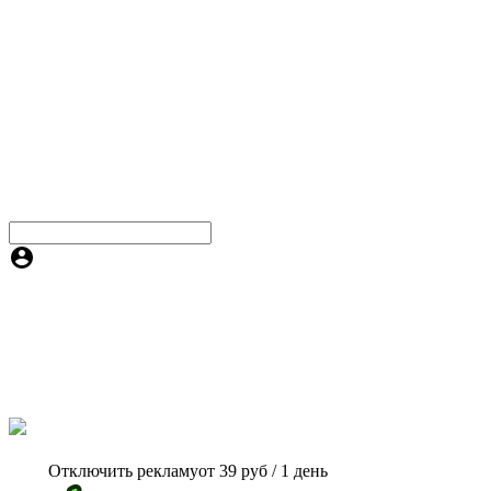
Отключить рекламу
от 39 руб / 1 день