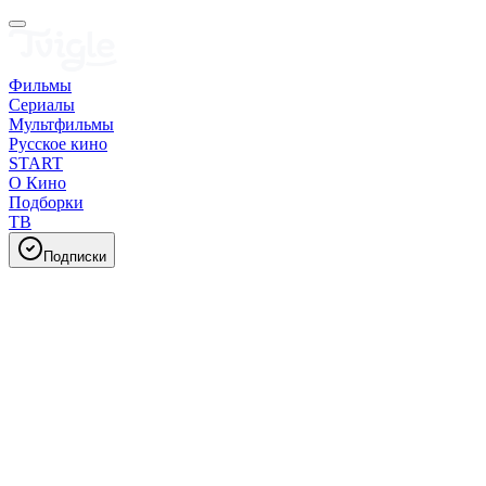
Фильмы
Сериалы
Мультфильмы
Русское кино
START
О Кино
Подборки
ТВ
Подписки