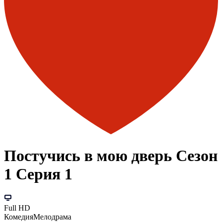
Постучись в мою дверь Сезон
1 Серия 1
Full HD
Комедия
Мелодрама