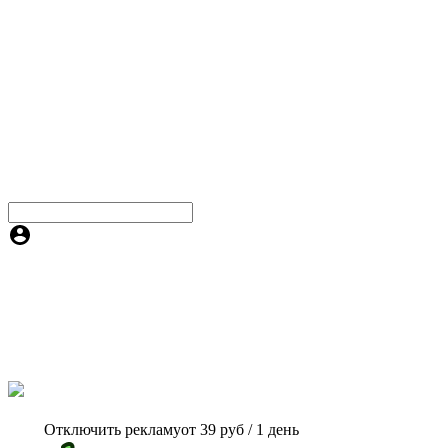
Отключить рекламу
от 39 руб / 1 день