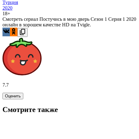
Турция
2020
18+
Смотреть сериал Постучись в мою дверь Сезон 1 Серия 1 2020
онлайн в хорошем качестве HD на Tvigle.
7.7
Оценить
Смотрите также
6.7