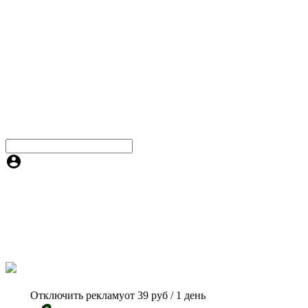
Отключить рекламу
от 39 руб / 1 день