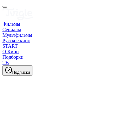
Фильмы
Сериалы
Мультфильмы
Русское кино
START
О Кино
Подборки
ТВ
Подписки