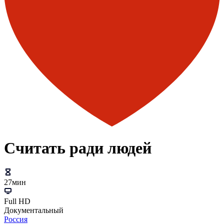
Считать ради людей
27мин
Full HD
Документальный
Россия