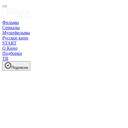
Фильмы
Сериалы
Мультфильмы
Русское кино
START
О Кино
Подборки
ТВ
Подписки