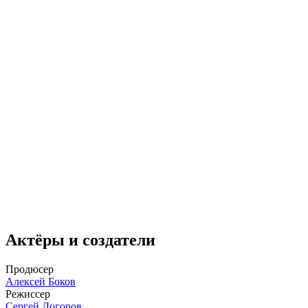
Актёры и создатели
Продюсер
Алексей Боков
Режиссер
Сергей Догоров