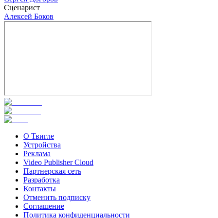
Сценарист
Алексей Боков
О Твигле
Устройства
Реклама
Video Publisher Cloud
Партнерская сеть
Разработка
Контакты
Отменить подписку
Соглашение
Политика конфиденциальности