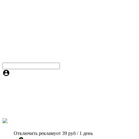
Отключить рекламу
от 39 руб / 1 день