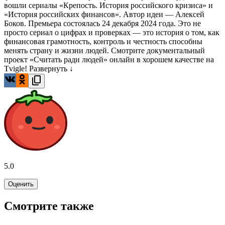
вошли сериалы «Крепость. История российского кризиса» и
«История российских финансов». Автор идеи — Алексей
Боков. Премьера состоялась 24 декабря 2024 года. Это не
просто сериал о цифрах и проверках — это история о том, как
финансовая грамотность, контроль и честность способны
менять страну и жизни людей. Смотрите документальный
проект «Считать ради людей» онлайн в хорошем качестве на
Tvigle!
Развернуть ↓
5.0
Оценить
Смотрите также