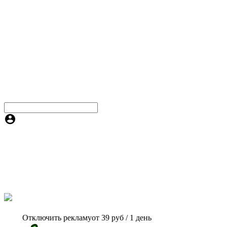
Отключить рекламу
от 39 руб / 1 день