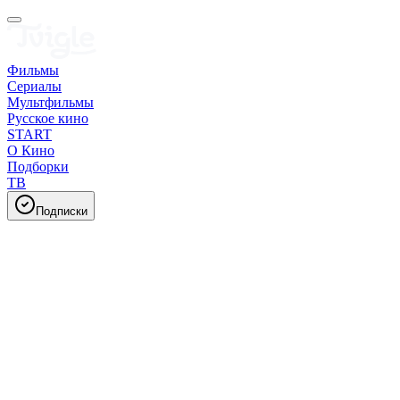
Фильмы
Сериалы
Мультфильмы
Русское кино
START
О Кино
Подборки
ТВ
Подписки