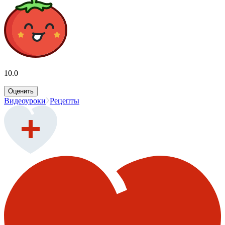
10.0
Оценить
Видеоуроки
Рецепты