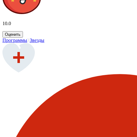
10.0
Оценить
Программы
Звезды