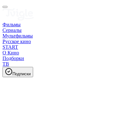
Фильмы
Сериалы
Мультфильмы
Русское кино
START
О Кино
Подборки
ТВ
Подписки