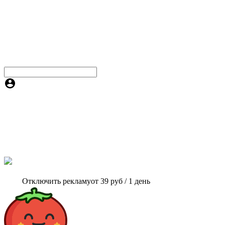
Отключить рекламу
от 39 руб / 1 день