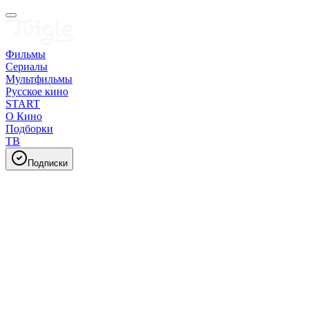
Фильмы
Сериалы
Мультфильмы
Русское кино
START
О Кино
Подборки
ТВ
Подписки