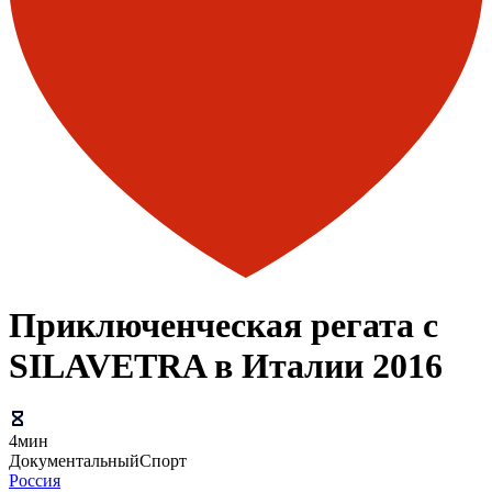
Приключенческая регата с
SILAVETRA в Италии 2016
4мин
Документальный
Спорт
Россия