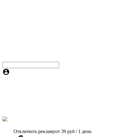
Отключить рекламу
от 39 руб / 1 день