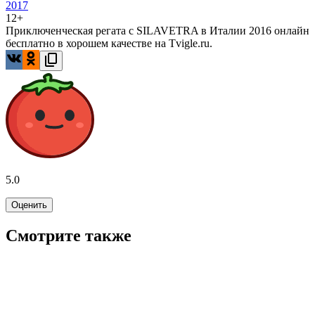
2017
12+
Приключенческая регата с SILAVETRA в Италии 2016 онлайн
бесплатно в хорошем качестве на Tvigle.ru.
5.0
Оценить
Смотрите также
7.9