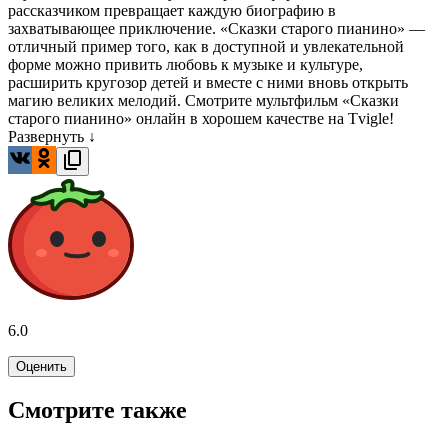
рассказчиком превращает каждую биографию в
захватывающее приключение. «Сказки старого пианино» —
отличный пример того, как в доступной и увлекательной
форме можно привить любовь к музыке и культуре,
расширить кругозор детей и вместе с ними вновь открыть
магию великих мелодий. Смотрите мультфильм «Сказки
старого пианино» онлайн в хорошем качестве на Tvigle!
Развернуть ↓
6.0
Оценить
Смотрите также