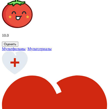
10.0
Оценить
Мультфильмы
Мультсериалы