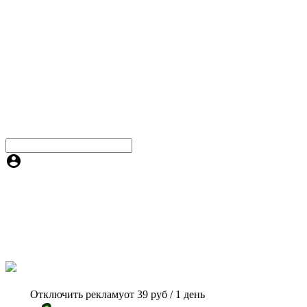
Отключить рекламу
от 39 руб / 1 день