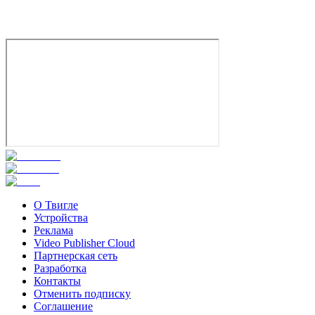
О Твигле
Устройства
Реклама
Video Publisher Cloud
Партнерская сеть
Разработка
Контакты
Отменить подписку
Соглашение