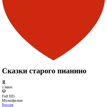
Сказки старого пианино
13мин
Full HD
Мультфильм
Россия