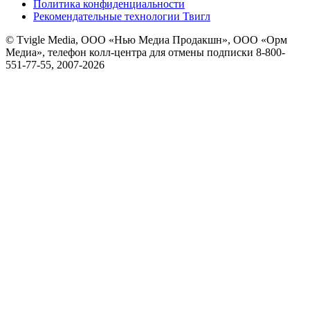
Политика конфиденциальности
Рекомендательные технологии Твигл
© Tvigle Media, ООО «Нью Медиа Продакшн», ООО «Орм
Медиа», телефон колл-центра для отмены подписки 8-800-
551-77-55, 2007-
2026