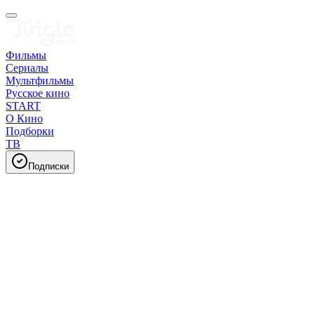
Фильмы
Сериалы
Мультфильмы
Русское кино
START
О Кино
Подборки
ТВ
Подписки