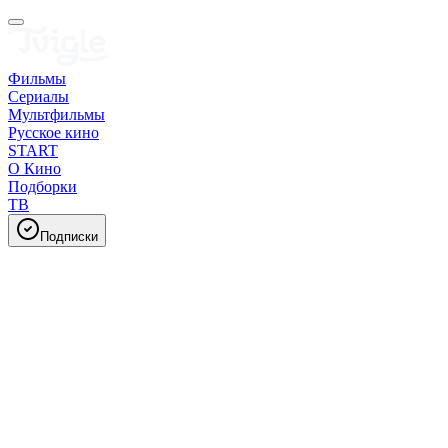
Фильмы
Сериалы
Мультфильмы
Русское кино
START
О Кино
Подборки
ТВ
Подписки