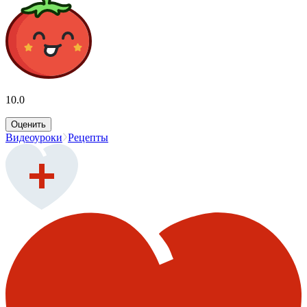
10.0
Оценить
Видеоуроки
Рецепты