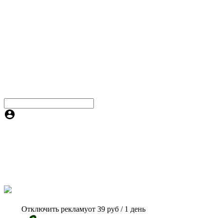
Отключить рекламу
от 39 руб / 1 день