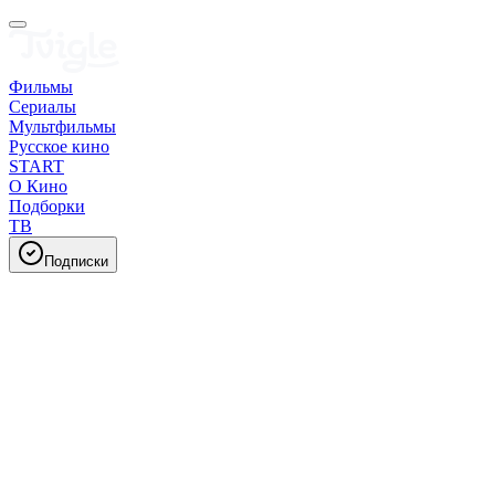
Фильмы
Сериалы
Мультфильмы
Русское кино
START
О Кино
Подборки
ТВ
Подписки