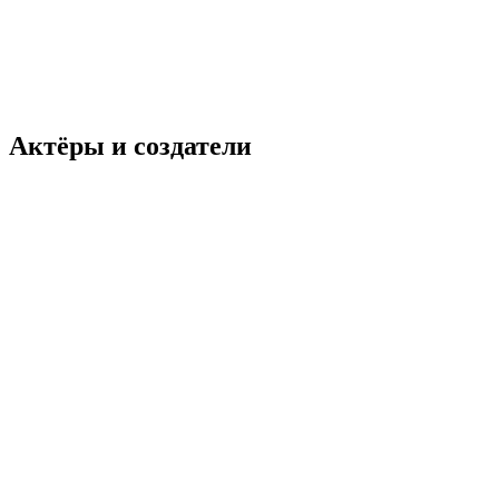
Актёры и создатели