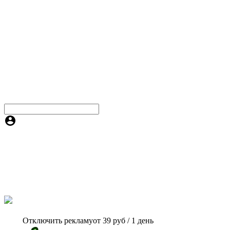
Отключить рекламу
от 39 руб / 1 день