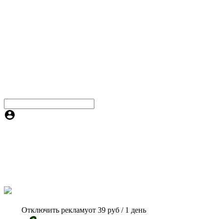
Отключить рекламу
от 39 руб / 1 день