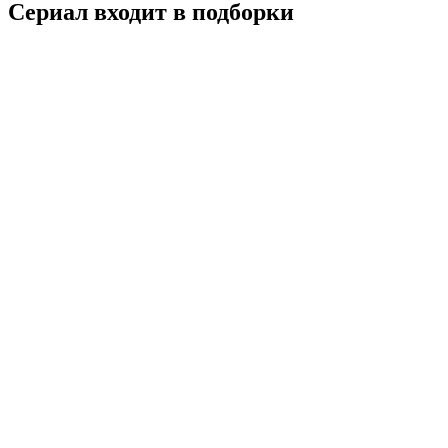
Сериал входит в подборки