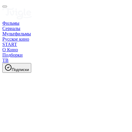
Фильмы
Сериалы
Мультфильмы
Русское кино
START
О Кино
Подборки
ТВ
Подписки