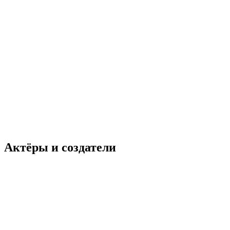
Актёры и создатели