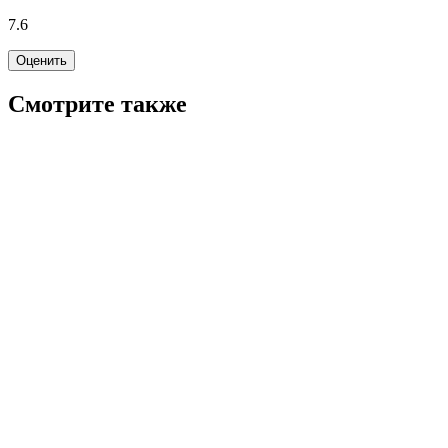
7.6
Оценить
Смотрите также
5.7