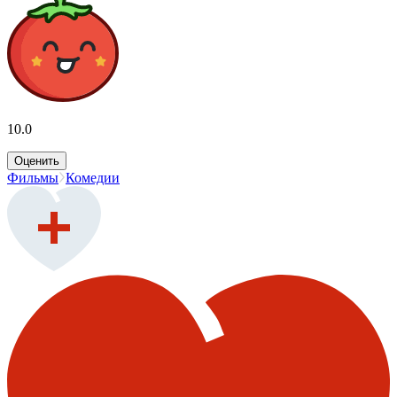
10.0
Оценить
Фильмы
Комедии