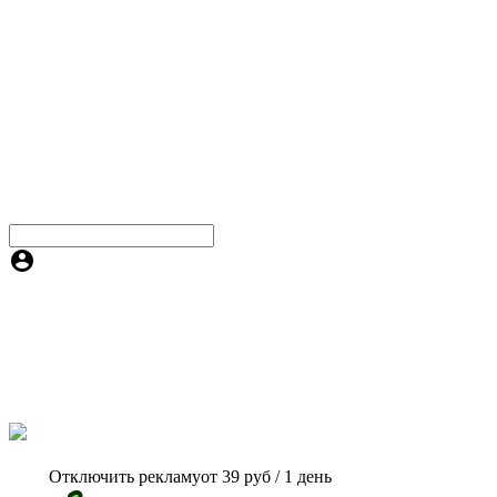
Отключить рекламу
от 39 руб / 1 день