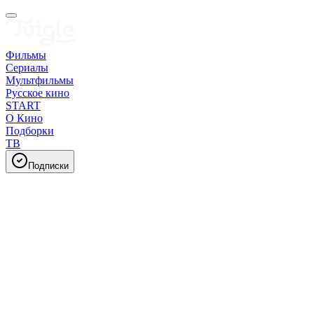
Фильмы
Сериалы
Мультфильмы
Русское кино
START
О Кино
Подборки
ТВ
Подписки