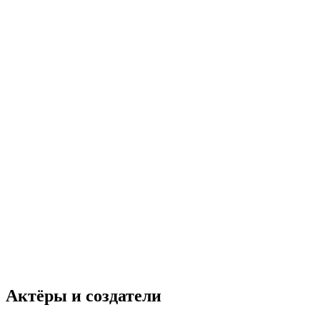
Актёры и создатели