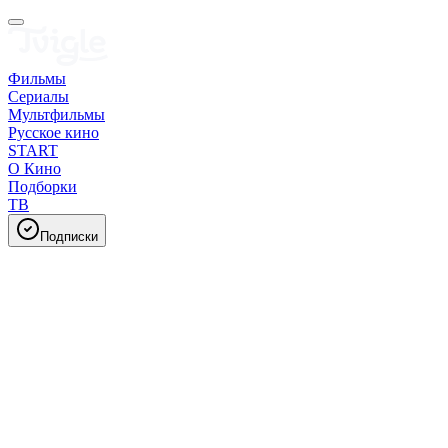
Фильмы
Сериалы
Мультфильмы
Русское кино
START
О Кино
Подборки
ТВ
Подписки