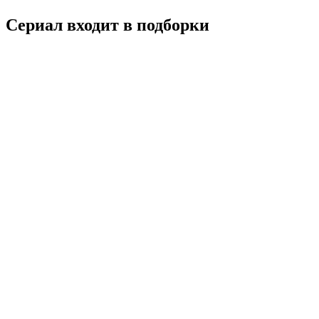
Сериал входит в подборки