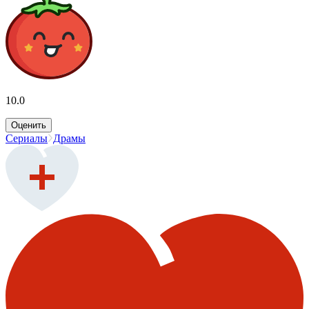
10.0
Оценить
Сериалы
Драмы