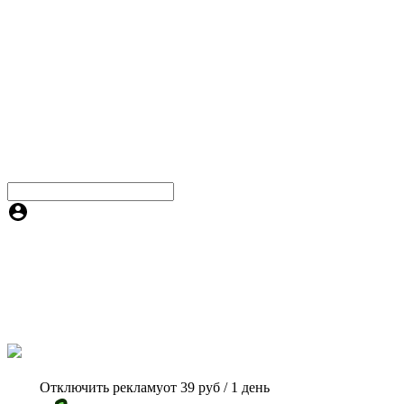
Отключить рекламу
от 39 руб / 1 день