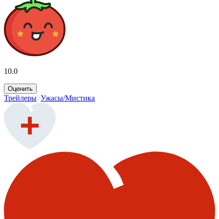
10.0
Оценить
Трейлеры
Ужасы/Мистика