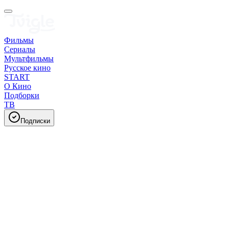
Фильмы
Сериалы
Мультфильмы
Русское кино
START
О Кино
Подборки
ТВ
Подписки