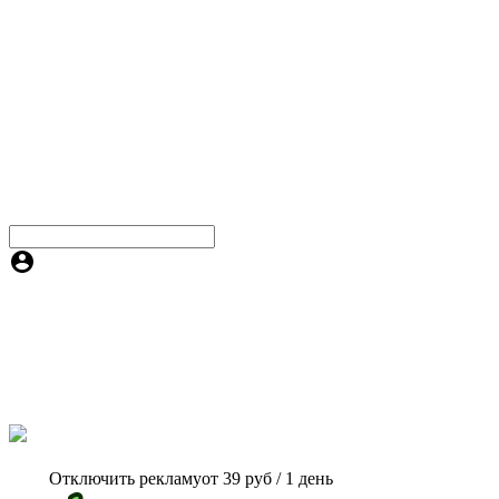
Отключить рекламу
от 39 руб / 1 день