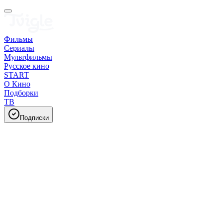
Фильмы
Сериалы
Мультфильмы
Русское кино
START
О Кино
Подборки
ТВ
Подписки