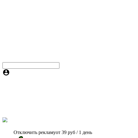
Отключить рекламу
от 39 руб / 1 день