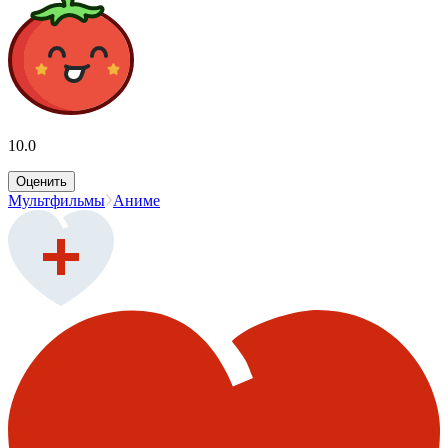
10.0
Оценить
Мультфильмы
Аниме