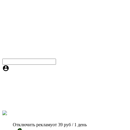
Отключить рекламу
от 39 руб / 1 день