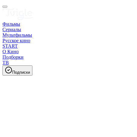
Фильмы
Сериалы
Мультфильмы
Русское кино
START
О Кино
Подборки
ТВ
Подписки