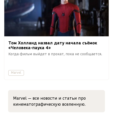
Том Холланд назвал дату начала съёмок
«Человека-паука 4»
Когда фильм выйдет в прокат, пока не сообщается.
Marvel
Marvel — все новости и статьи про
кинематографическую вселенную.