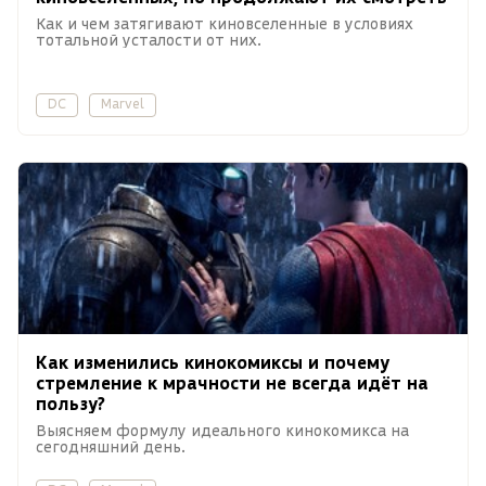
Как и чем затягивают киновселенные в условиях
тотальной усталости от них.
DC
Marvel
Как изменились кинокомиксы и почему
стремление к мрачности не всегда идёт на
пользу?
Выясняем формулу идеального кинокомикса на
сегодняшний день.