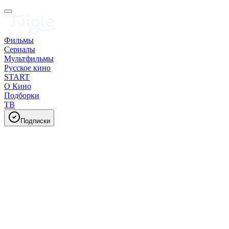
Фильмы
Сериалы
Мультфильмы
Русское кино
START
О Кино
Подборки
ТВ
Подписки