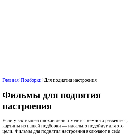
Главная
Подборки
Для поднятия настроения
Фильмы для поднятия
настроения
Если у вас вышел плохой день и хочется немного развеяться,
картины из нашей подборки — идеально подойдут для это
цели. Фильмы для поднятия настроения включают в себя