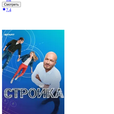
Смотреть
7.4