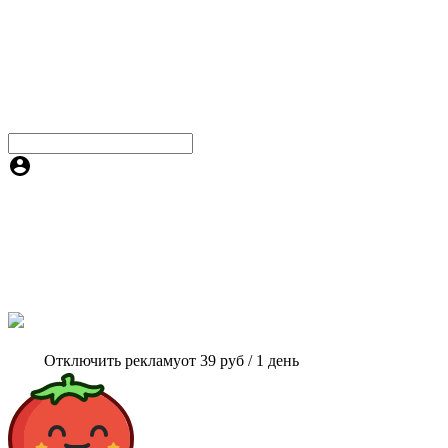
Отключить рекламу
от 39 руб / 1 день