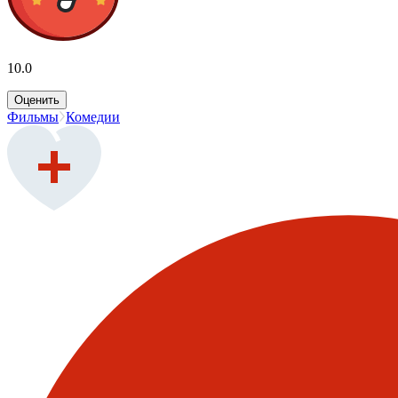
10.0
Оценить
Фильмы
Комедии