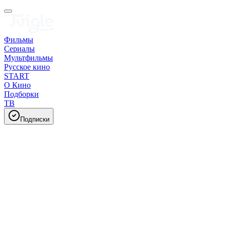
Фильмы
Сериалы
Мультфильмы
Русское кино
START
О Кино
Подборки
ТВ
Подписки