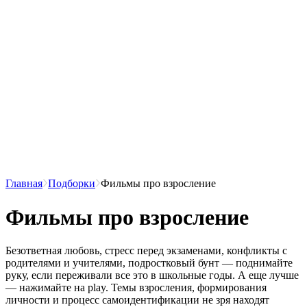
Главная
Подборки
Фильмы про взросление
Фильмы про взросление
Безответная любовь, стресс перед экзаменами, конфликты с
родителями и учителями, подростковый бунт — поднимайте
руку, если переживали все это в школьные годы. А еще лучше
— нажимайте на play. Темы взросления, формирования
личности и процесс самоидентификации не зря находят