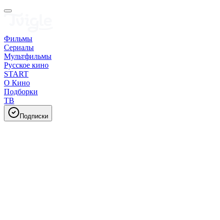
Фильмы
Сериалы
Мультфильмы
Русское кино
START
О Кино
Подборки
ТВ
Подписки