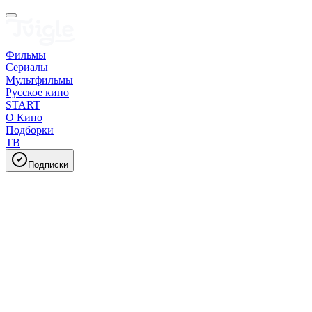
Фильмы
Сериалы
Мультфильмы
Русское кино
START
О Кино
Подборки
ТВ
Подписки