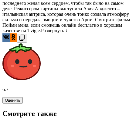
последнего желая всем сердцем, чтобы так было на самом
деле. Режиссером картины выступила Азия Ардженто –
итальянская актриса, которая очень тонко создала атмосферу
фильма и передала эмоции и чувства Арии. Смотрите фильм
Пойми меня, если сможешь онлайн бесплатно в хорошем
качестве на Tvigle.
Развернуть ↓
6.7
Оценить
Смотрите также
6.4