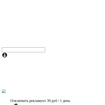
Отключить рекламу
от 39 руб / 1 день