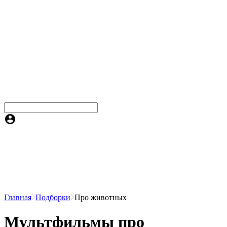
Главная
Подборки
Про животных
Мультфильмы про