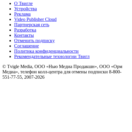
О Твигле
Устройства
Реклама
Video Publisher Cloud
Партнерская сеть
Разработка
Контакты
Отменить подписку
Соглашение
Политика конфиденциальности
Рекомендательные технологии Твигл
© Tvigle Media, ООО «Нью Медиа Продакшн», ООО «Орм
Медиа», телефон колл-центра для отмены подписки 8-800-
551-77-55, 2007-
2026