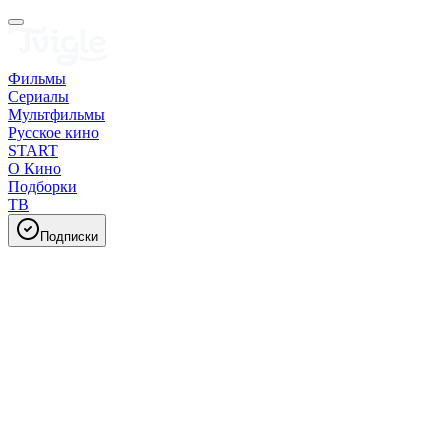
Фильмы
Сериалы
Мультфильмы
Русское кино
START
О Кино
Подборки
ТВ
Подписки