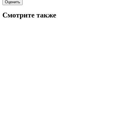
Оценить
Смотрите также
6.8