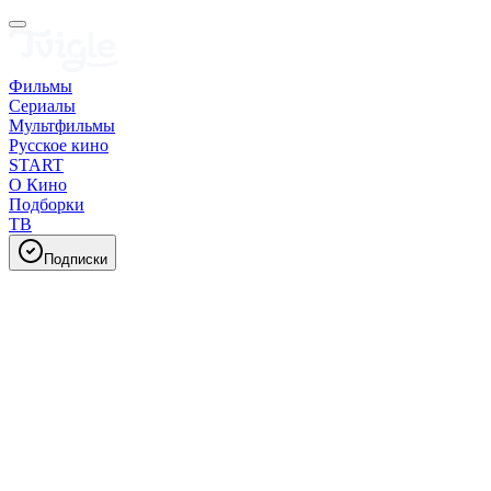
Фильмы
Сериалы
Мультфильмы
Русское кино
START
О Кино
Подборки
ТВ
Подписки