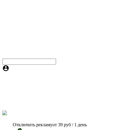
Отключить рекламу
от 39 руб / 1 день