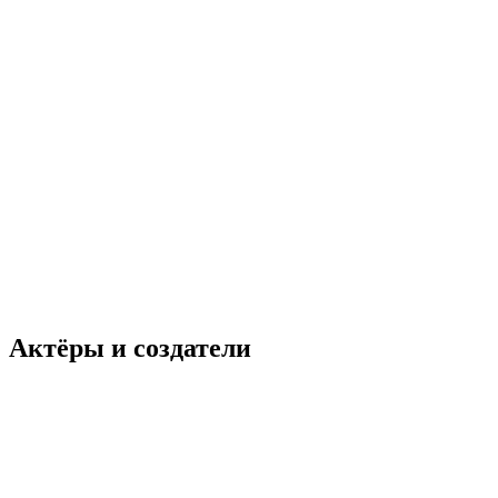
Актёры и создатели