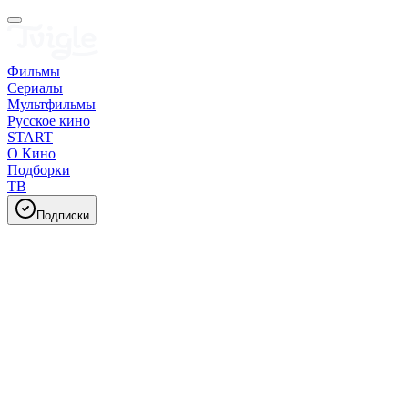
Фильмы
Сериалы
Мультфильмы
Русское кино
START
О Кино
Подборки
ТВ
Подписки