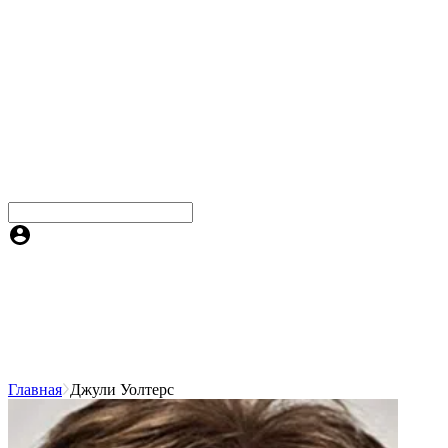
Главная
Джули Уолтерс