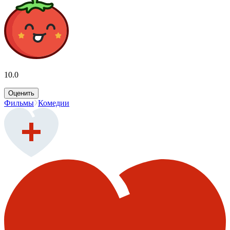
10.0
Оценить
Фильмы
Комедии