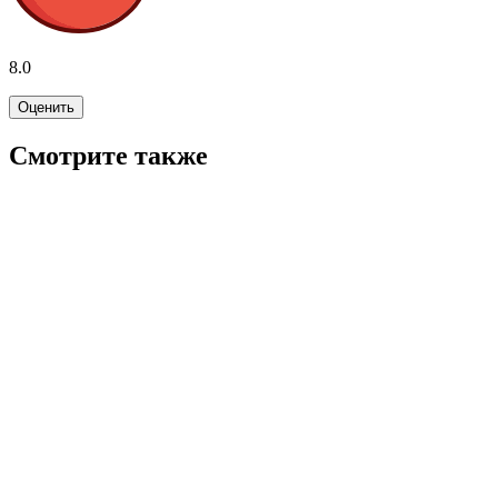
8.0
Оценить
Смотрите также
7.3
Подписка