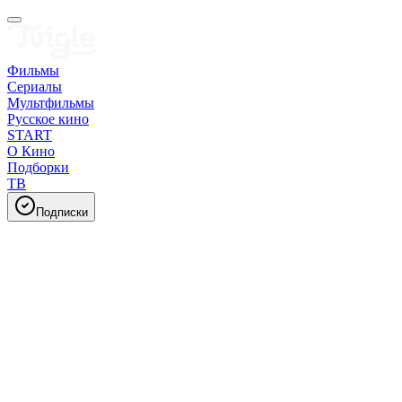
Фильмы
Сериалы
Мультфильмы
Русское кино
START
О Кино
Подборки
ТВ
Подписки