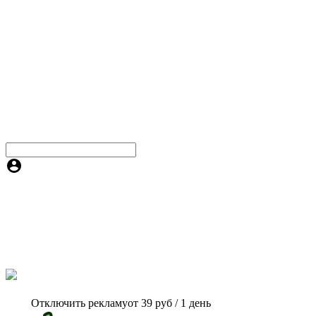
Отключить рекламу
от 39 руб / 1 день