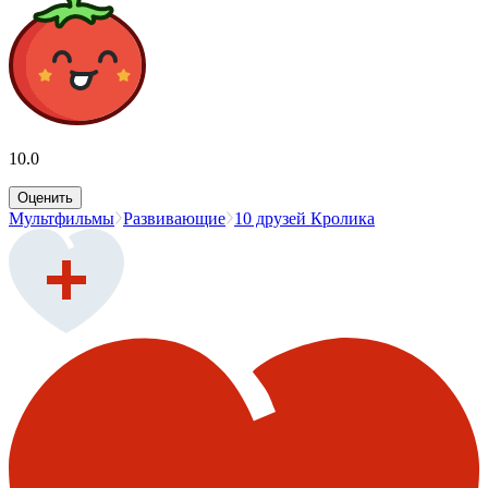
10.0
Оценить
Мультфильмы
Развивающие
10 друзей Кролика