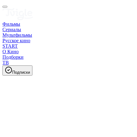
Фильмы
Сериалы
Мультфильмы
Русское кино
START
О Кино
Подборки
ТВ
Подписки