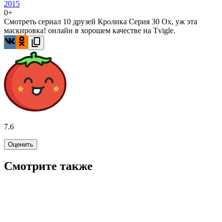
2015
0+
Смотреть сериал 10 друзей Кролика Серия 30 Ох, уж эта
маскировка! онлайн в хорошем качестве на Tvigle.
7.6
Оценить
Смотрите также
7.3