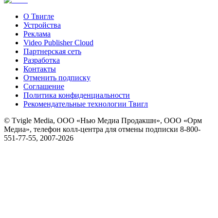
О Твигле
Устройства
Реклама
Video Publisher Cloud
Партнерская сеть
Разработка
Контакты
Отменить подписку
Соглашение
Политика конфиденциальности
Рекомендательные технологии Твигл
© Tvigle Media, ООО «Нью Медиа Продакшн», ООО «Орм
Медиа», телефон колл-центра для отмены подписки 8-800-
551-77-55, 2007-
2026