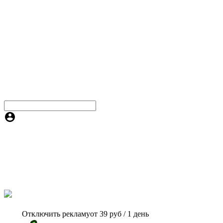
Отключить рекламу
от 39 руб / 1 день