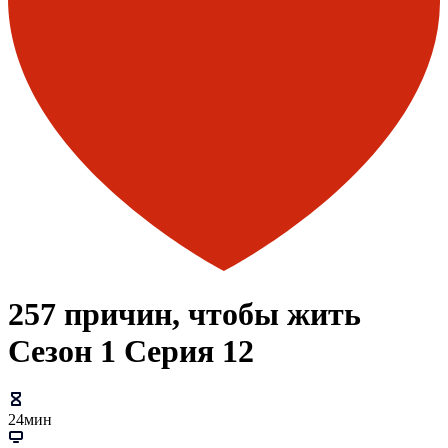
257 причин, чтобы жить
Сезон 1 Серия 12
24мин