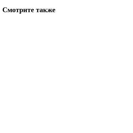
Смотрите также
7.7