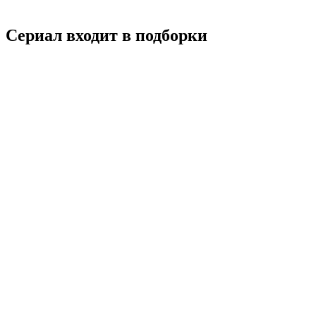
Смотреть
Сериал входит в подборки