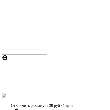
Отключить рекламу
от 39 руб / 1 день