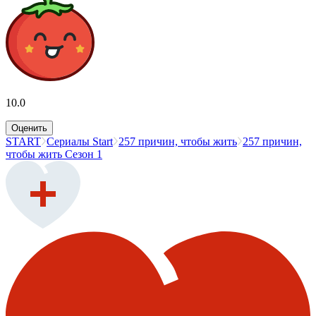
10.0
Оценить
START
Сериалы Start
257 причин, чтобы жить
257 причин,
чтобы жить Сезон 1