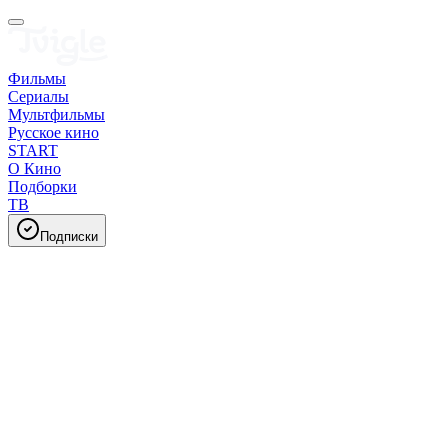
Фильмы
Сериалы
Мультфильмы
Русское кино
START
О Кино
Подборки
ТВ
Подписки