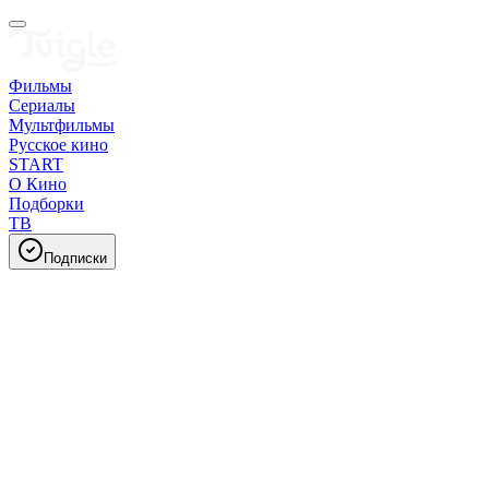
Фильмы
Сериалы
Мультфильмы
Русское кино
START
О Кино
Подборки
ТВ
Подписки