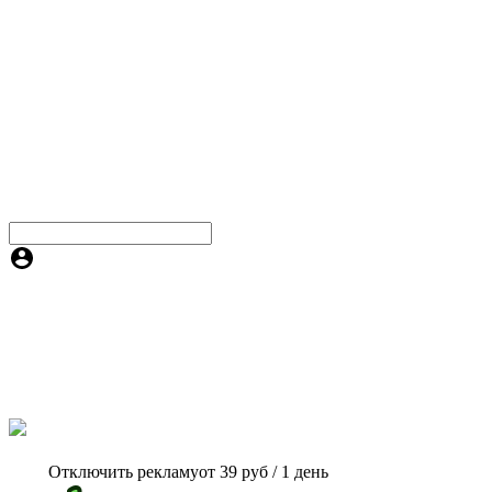
Отключить рекламу
от 39 руб / 1 день