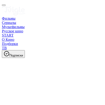
Фильмы
Сериалы
Мультфильмы
Русское кино
START
О Кино
Подборки
ТВ
Подписки