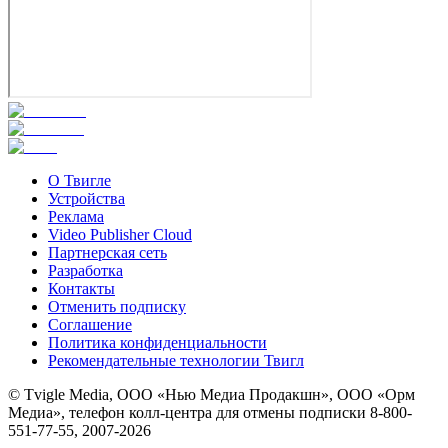
О Твигле
Устройства
Реклама
Video Publisher Cloud
Партнерская сеть
Разработка
Контакты
Отменить подписку
Соглашение
Политика конфиденциальности
Рекомендательные технологии Твигл
© Tvigle Media, ООО «Нью Медиа Продакшн», ООО «Орм
Медиа», телефон колл-центра для отмены подписки 8-800-
551-77-55, 2007-
2026