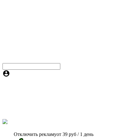
Отключить рекламу
от 39 руб / 1 день