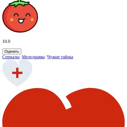
10.0
Оценить
Сериалы
Мелодрамы
Чужие тайны