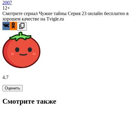
2007
12+
Смотрите сериал Чужие тайны Серия 23 онлайн бесплатно в
хорошем качестве на Tvigle.ru
4.7
Оценить
Смотрите также
7.7
WINK