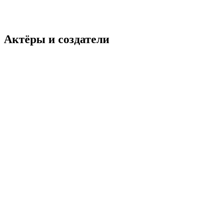
Актёры и создатели