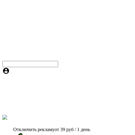
Отключить рекламу
от 39 руб / 1 день