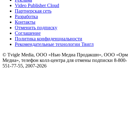
Video Publisher Cloud
Партнерская сеть
Разработка
Контакты
Отменить подписку
Соглашение
Политика конфиденциальности
Рекомендательные технологии Твигл
© Tvigle Media, ООО «Нью Медиа Продакшн», ООО «Орм
Медиа», телефон колл-центра для отмены подписки 8-800-
551-77-55, 2007-
2026