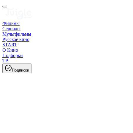
Фильмы
Сериалы
Мультфильмы
Русское кино
START
О Кино
Подборки
ТВ
Подписки