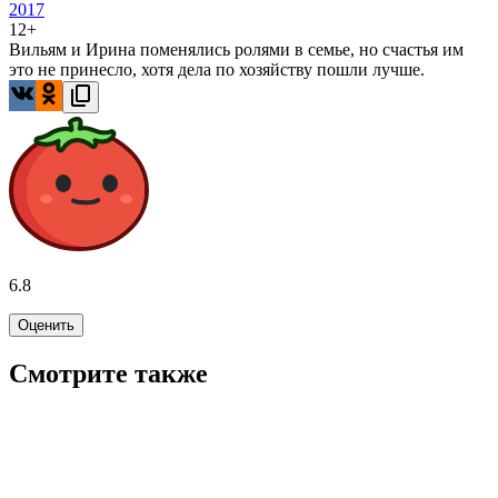
2017
12+
Вильям и Ирина поменялись ролями в семье, но счастья им
это не принесло, хотя дела по хозяйству пошли лучше.
6.8
Оценить
Смотрите также
7.1