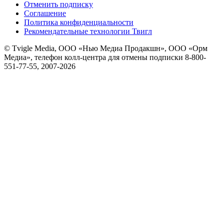
Отменить подписку
Соглашение
Политика конфиденциальности
Рекомендательные технологии Твигл
© Tvigle Media, ООО «Нью Медиа Продакшн», ООО «Орм
Медиа», телефон колл-центра для отмены подписки 8-800-
551-77-55, 2007-
2026