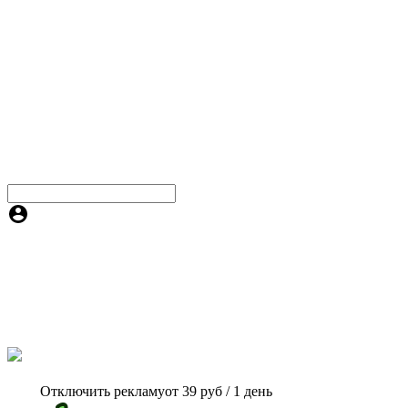
Отключить рекламу
от 39 руб / 1 день