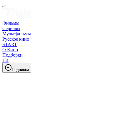
Фильмы
Сериалы
Мультфильмы
Русское кино
START
О Кино
Подборки
ТВ
Подписки