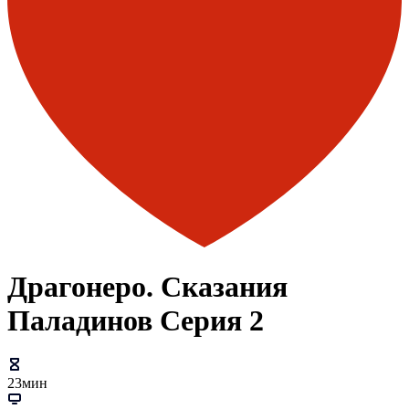
Драгонеро. Сказания
Паладинов Серия 2
23мин