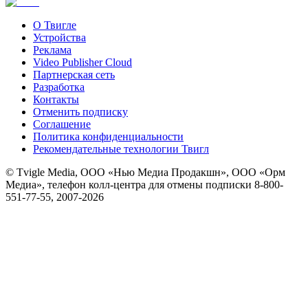
О Твигле
Устройства
Реклама
Video Publisher Cloud
Партнерская сеть
Разработка
Контакты
Отменить подписку
Соглашение
Политика конфиденциальности
Рекомендательные технологии Твигл
© Tvigle Media, ООО «Нью Медиа Продакшн», ООО «Орм
Медиа», телефон колл-центра для отмены подписки 8-800-
551-77-55, 2007-
2026