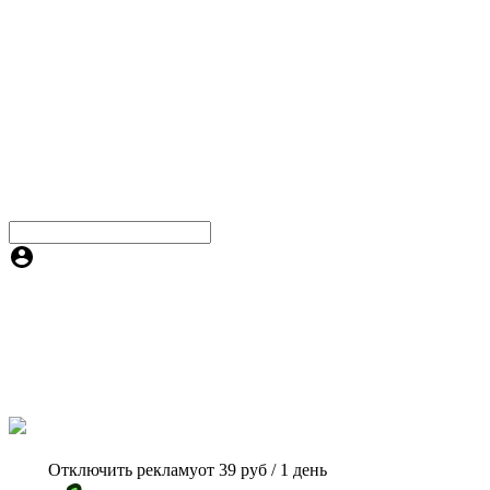
Отключить рекламу
от 39 руб / 1 день