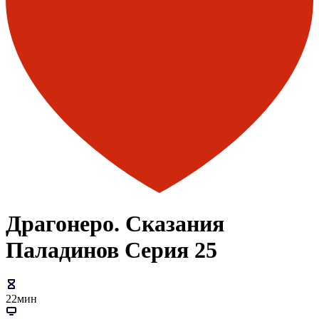
Драгонеро. Сказания
Паладинов Серия 25
22мин