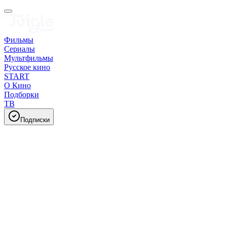
Фильмы
Сериалы
Мультфильмы
Русское кино
START
О Кино
Подборки
ТВ
Подписки