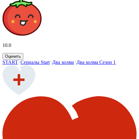
10.0
Оценить
START
Сериалы Start
Два холма
Два холма Сезон 1