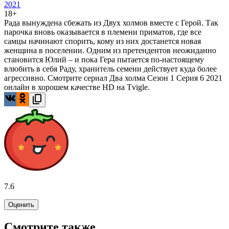
2021
18+
Рада вынуждена сбежать из Двух холмов вместе с Герой. Так
парочка вновь оказывается в племени приматов, где все
самцы начинают спорить, кому из них достанется новая
женщина в поселении. Одним из претендентов неожиданно
становится Юлий – и пока Гера пытается по-настоящему
влюбить в себя Раду, хранитель семени действует куда более
агрессивно. Смотрите сериал Два холма Сезон 1 Серия 6 2021
онлайн в хорошем качестве HD на Tvigle.
7.6
Оценить
Смотрите также