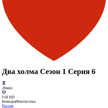
Два холма Сезон 1 Серия 6
26мин
Full HD
Комедия
Фантастика
Россия