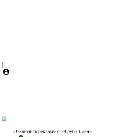
Отключить рекламу
от 39 руб / 1 день