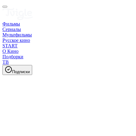
Фильмы
Сериалы
Мультфильмы
Русское кино
START
О Кино
Подборки
ТВ
Подписки