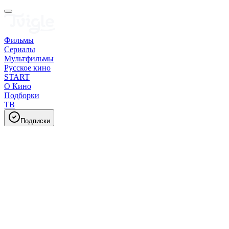
Фильмы
Сериалы
Мультфильмы
Русское кино
START
О Кино
Подборки
ТВ
Подписки