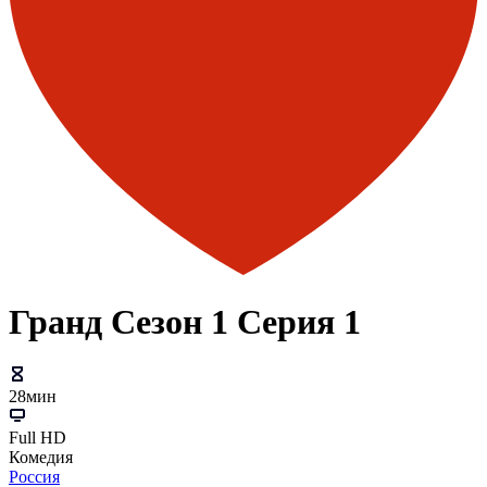
Гранд Сезон 1 Серия 1
28мин
Full HD
Комедия
Россия