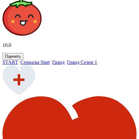
10.0
Оценить
START
Сериалы Start
Гранд
Гранд Сезон 1