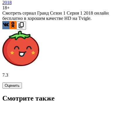
2018
18+
Смотреть сериал Гранд Сезон 1 Серия 1 2018 онлайн
бесплатно в хорошем качестве HD на Tvigle.
7.3
Оценить
Смотрите также
6.6