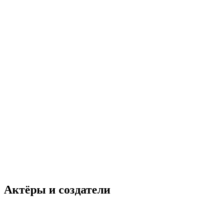
Актёры и создатели