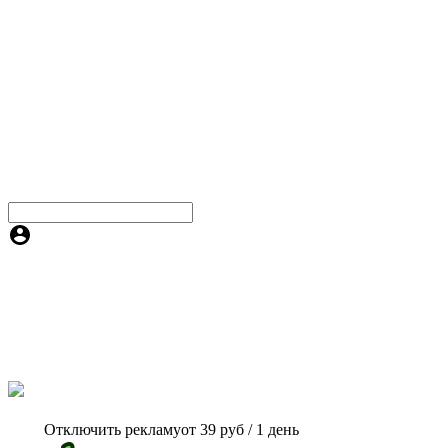
Отключить рекламу
от 39 руб / 1 день