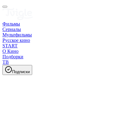
Фильмы
Сериалы
Мультфильмы
Русское кино
START
О Кино
Подборки
ТВ
Подписки