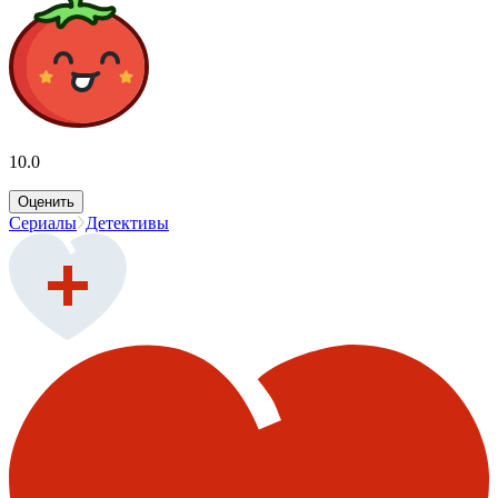
10.0
Оценить
Сериалы
Детективы