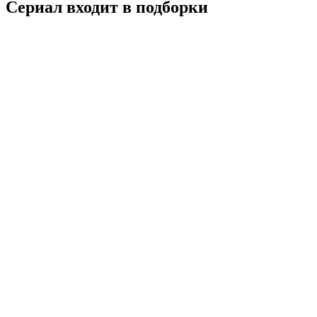
Сериал входит в подборки