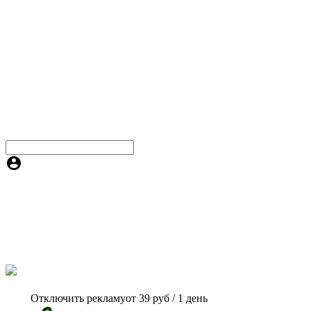
Отключить рекламу
от 39 руб / 1 день