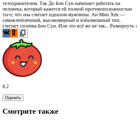
телохранителем. Так До Бон Сун начинает работать на
человека, который кажется ей полной противоположностью
того, что она считает идеалом мужчины. Ан Мин Хёк —
самовлюблённый, высокомерный и взбалмошный тип,
считает силачка Бон Сун. Или это всё же не так...
Развернуть ↓
8.2
Оценить
Смотрите также
8.2