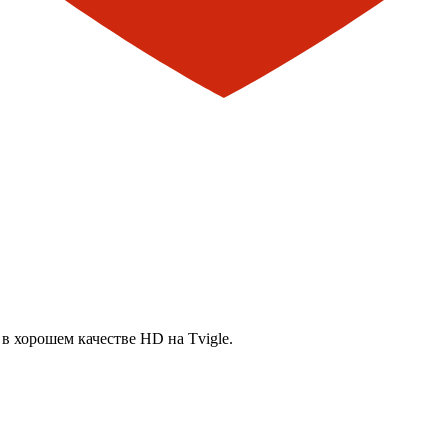
в хорошем качестве HD на Tvigle.