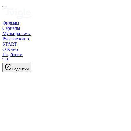
Фильмы
Сериалы
Мультфильмы
Русское кино
START
О Кино
Подборки
ТВ
Подписки