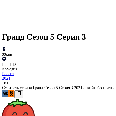
Гранд Сезон 5 Серия 3
22мин
Full HD
Комедия
Россия
2021
18+
Смотреть сериал Гранд Сезон 5 Серия 3 2021 онлайн бесплатно 