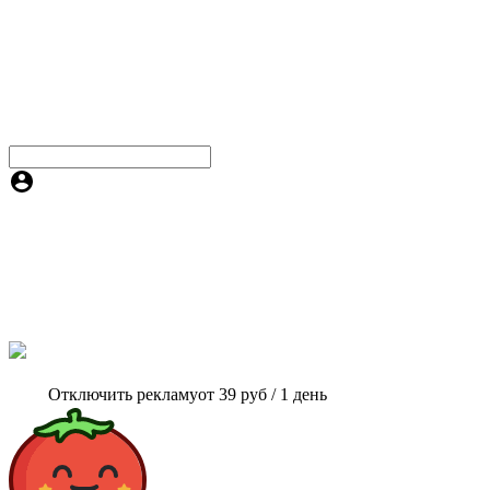
Отключить рекламу
от 39 руб / 1 день