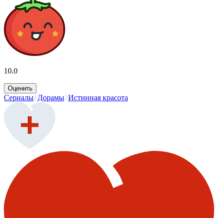
10.0
Оценить
Сериалы
Дорамы
Истинная красота