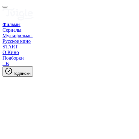
Фильмы
Сериалы
Мультфильмы
Русское кино
START
О Кино
Подборки
ТВ
Подписки