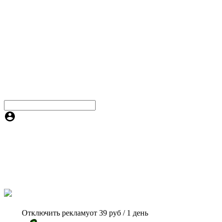
Отключить рекламу
от 39 руб / 1 день