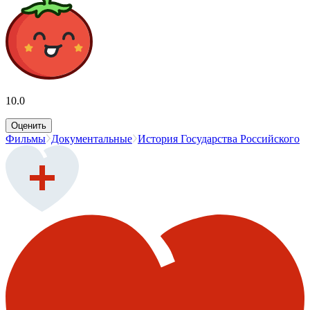
10.0
Оценить
Фильмы
Документальные
История Государства Российского