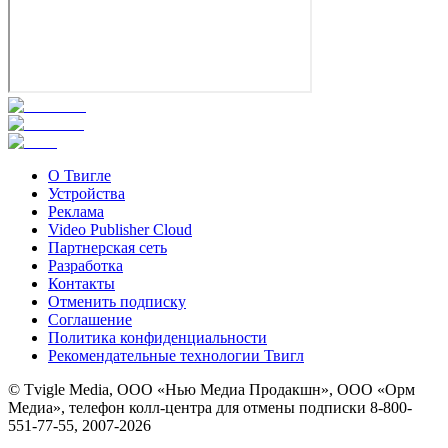
О Твигле
Устройства
Реклама
Video Publisher Cloud
Партнерская сеть
Разработка
Контакты
Отменить подписку
Соглашение
Политика конфиденциальности
Рекомендательные технологии Твигл
© Tvigle Media, ООО «Нью Медиа Продакшн», ООО «Орм
Медиа», телефон колл-центра для отмены подписки 8-800-
551-77-55, 2007-
2026