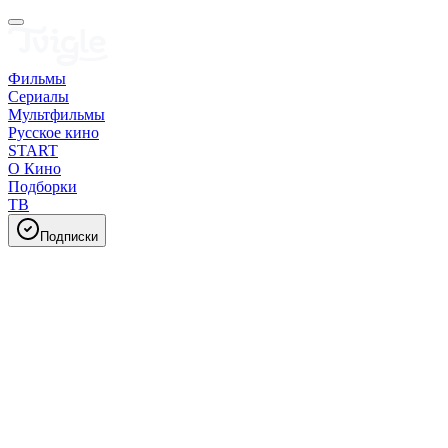
Фильмы
Сериалы
Мультфильмы
Русское кино
START
О Кино
Подборки
ТВ
Подписки