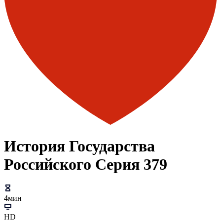
История Государства
Российского Серия 379
4мин
HD