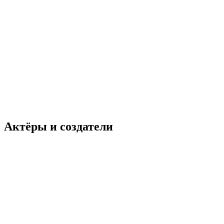
Актёры и создатели