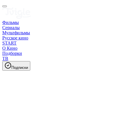
Фильмы
Сериалы
Мультфильмы
Русское кино
START
О Кино
Подборки
ТВ
Подписки