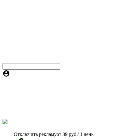
Отключить рекламу
от 39 руб / 1 день