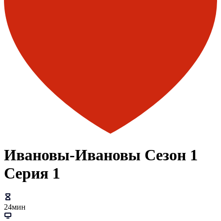
Ивановы-Ивановы Сезон 1
Серия 1
24мин