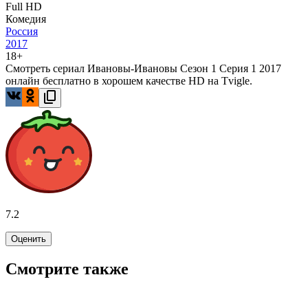
Full HD
Комедия
Россия
2017
18+
Смотреть сериал Ивановы-Ивановы Сезон 1 Серия 1 2017
онлайн бесплатно в хорошем качестве HD на Tvigle.
7.2
Оценить
Смотрите также
5.0