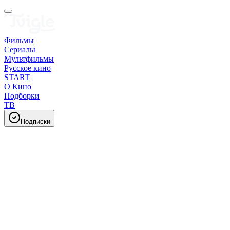
Фильмы
Сериалы
Мультфильмы
Русское кино
START
О Кино
Подборки
ТВ
Подписки