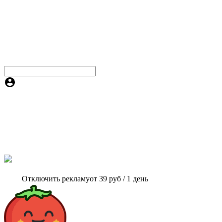
Отключить рекламу
от 39 руб / 1 день