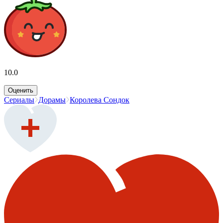
10.0
Оценить
Сериалы
Дорамы
Королева Сондок