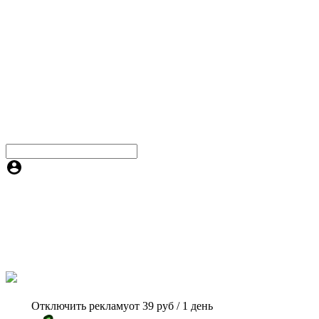
Отключить рекламу
от 39 руб / 1 день