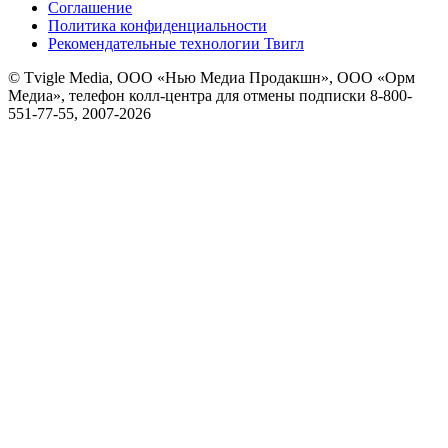
Соглашение
Политика конфиденциальности
Рекомендательные технологии Твигл
© Tvigle Media, ООО «Нью Медиа Продакшн», ООО «Орм
Медиа», телефон колл-центра для отмены подписки 8-800-
551-77-55, 2007-
2026