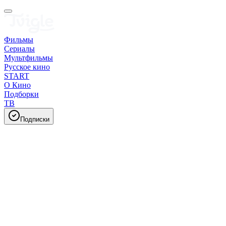
Фильмы
Сериалы
Мультфильмы
Русское кино
START
О Кино
Подборки
ТВ
Подписки