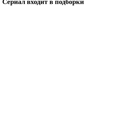
Сериал входит в подборки