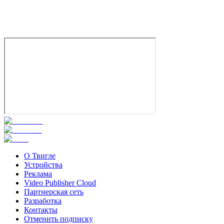
О Твигле
Устройства
Реклама
Video Publisher Cloud
Партнерская сеть
Разработка
Контакты
Отменить подписку