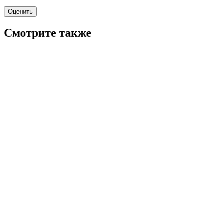
Оценить
Смотрите также
7.8