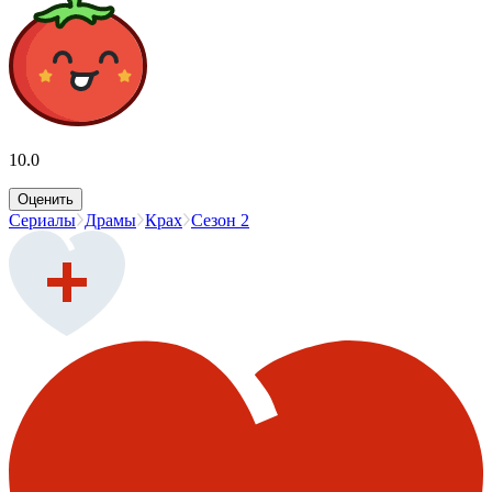
10.0
Оценить
Сериалы
Драмы
Крах
Сезон 2