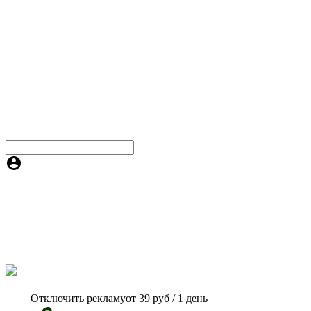
Отключить рекламу
от 39 руб / 1 день