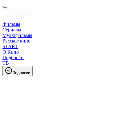
Фильмы
Сериалы
Мультфильмы
Русское кино
START
О Кино
Подборки
ТВ
Подписки