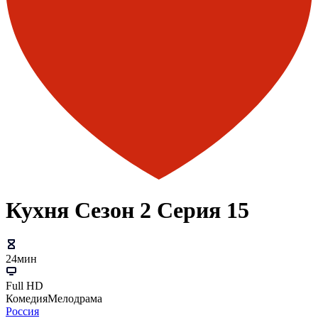
Кухня Сезон 2 Серия 15
24мин
Full HD
Комедия
Мелодрама
Россия