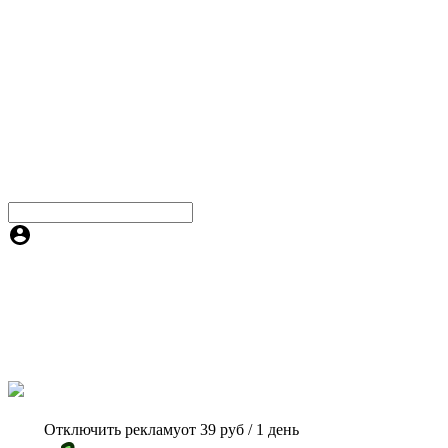
Отключить рекламу
от 39 руб / 1 день