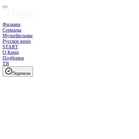
Фильмы
Сериалы
Мультфильмы
Русское кино
START
О Кино
Подборки
ТВ
Подписки