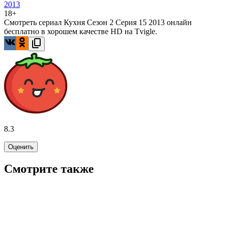
2013
18+
Смотреть сериал Кухня Сезон 2 Серия 15 2013 онлайн
бесплатно в хорошем качестве HD на Tvigle.
8.3
Оценить
Смотрите также
7.5