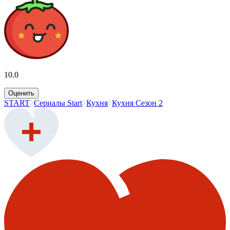
10.0
Оценить
START
Сериалы Start
Кухня
Кухня Сезон 2