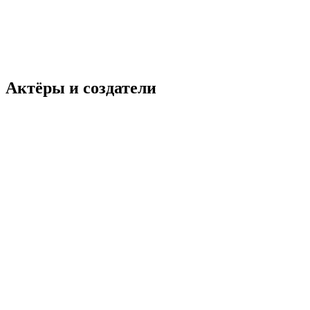
Актёры и создатели