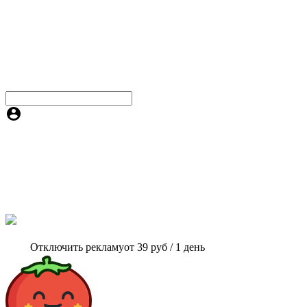
Отключить рекламу
от 39 руб / 1 день