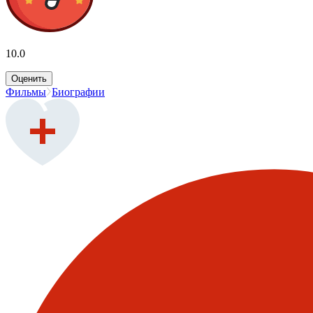
10.0
Оценить
Фильмы
Биографии