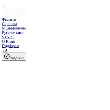
Фильмы
Сериалы
Мультфильмы
Русское кино
START
О Кино
Подборки
ТВ
Подписки