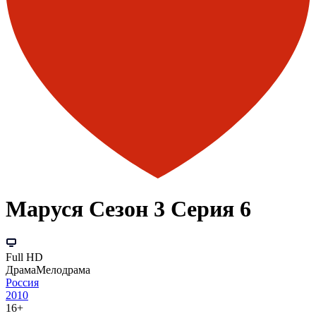
Маруся Сезон 3 Серия 6
Full HD
Драма
Мелодрама
Россия
2010
16+