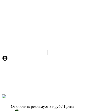
Отключить рекламу
от 39 руб / 1 день