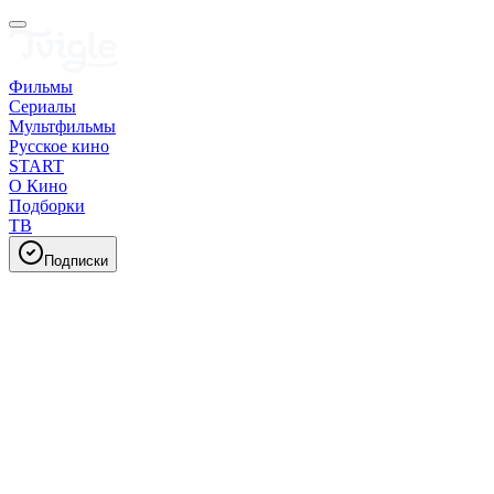
Фильмы
Сериалы
Мультфильмы
Русское кино
START
О Кино
Подборки
ТВ
Подписки