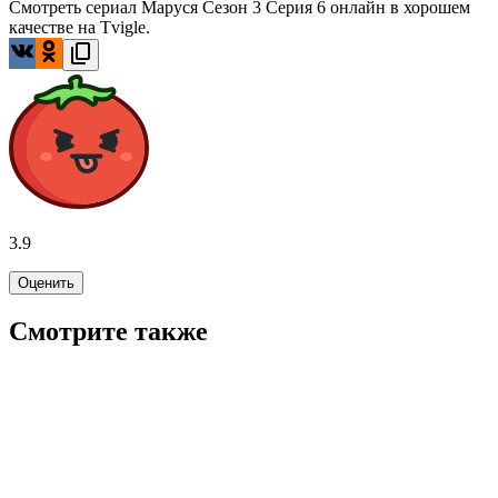
Смотреть сериал Маруся Сезон 3 Серия 6 онлайн в хорошем
качестве на Tvigle.
3.9
Оценить
Смотрите также
7.8
WINK