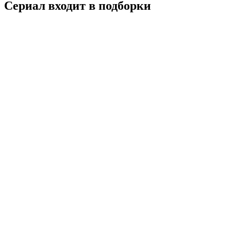
Сериал входит в подборки