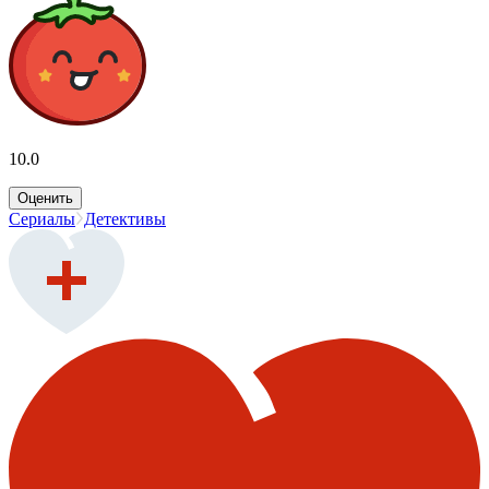
10.0
Оценить
Сериалы
Детективы