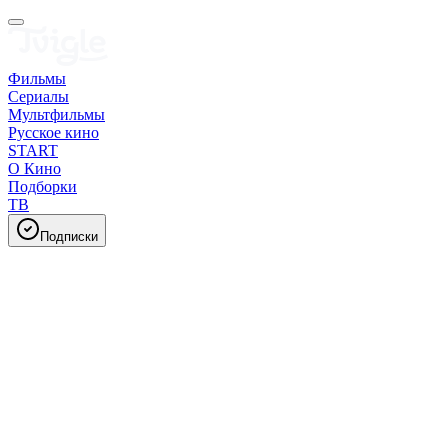
Фильмы
Сериалы
Мультфильмы
Русское кино
START
О Кино
Подборки
ТВ
Подписки