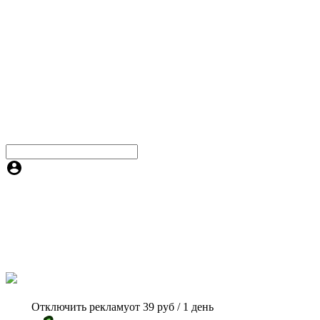
Отключить рекламу
от 39 руб / 1 день