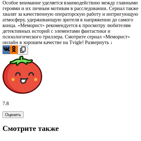
Особое внимание уделяется взаимодействию между главными
героями и их личным мотивам в расследовании. Сериал также
хвалят за качественную операторскую работу и интригующую
атмосферу, удерживающую зрителя в напряжении до самого
конца. «Меморист» рекомендуется к просмотру любителям
детективных историй с элементами фантастики и
психологического триллера. Смотрите сериал «Меморист»
онлайн в хорошем качестве на Tvigle!
Развернуть ↓
7.8
Оценить
Смотрите также