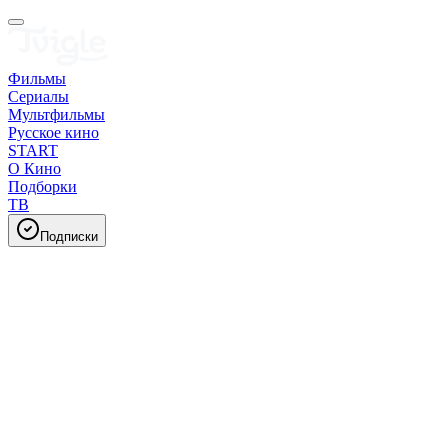
Фильмы
Сериалы
Мультфильмы
Русское кино
START
О Кино
Подборки
ТВ
Подписки