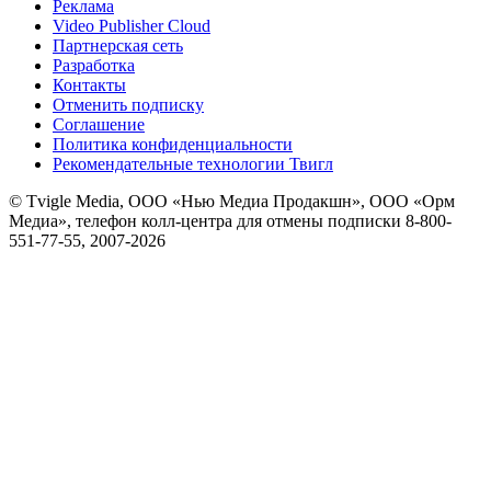
Реклама
Video Publisher Cloud
Партнерская сеть
Разработка
Контакты
Отменить подписку
Соглашение
Политика конфиденциальности
Рекомендательные технологии Твигл
© Tvigle Media, ООО «Нью Медиа Продакшн», ООО «Орм
Медиа», телефон колл-центра для отмены подписки 8-800-
551-77-55, 2007-
2026