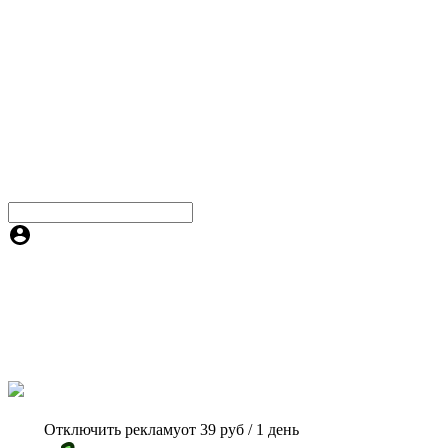
Отключить рекламу
от 39 руб / 1 день