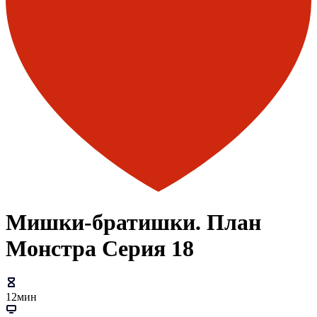
Мишки-братишки. План
Монстра Серия 18
12мин