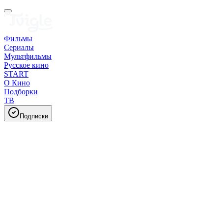
Фильмы
Сериалы
Мультфильмы
Русское кино
START
О Кино
Подборки
ТВ
Подписки