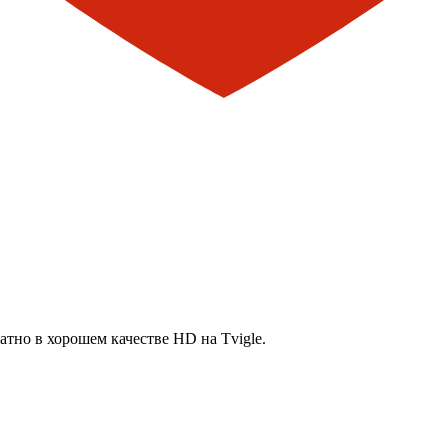
тно в хорошем качестве HD на Tvigle.