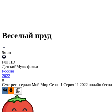
Веселый пруд
5мин
Full HD
Детский
Мультфильм
Россия
2022
0+
Смотреть сериал Мой Мир Сезон 1 Серия 11 2022 онлайн беспла