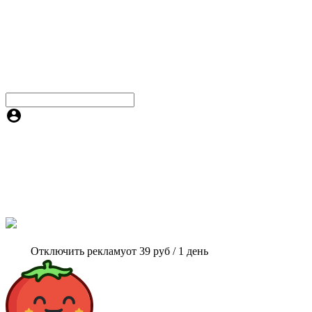
Отключить рекламу
от 39 руб / 1 день