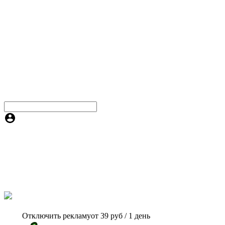
Отключить рекламу
от 39 руб / 1 день