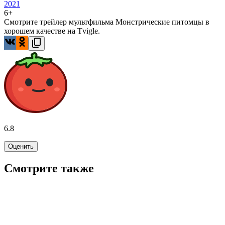
2021
6+
Смотрите трейлер мультфильма Монстрические питомцы в
хорошем качестве на Tvigle.
6.8
Оценить
Смотрите также
6.8