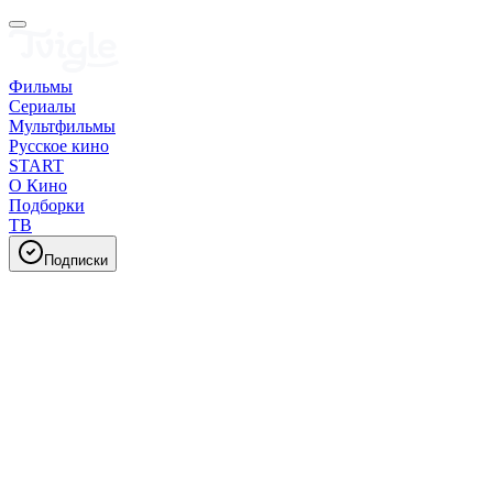
Фильмы
Сериалы
Мультфильмы
Русское кино
START
О Кино
Подборки
ТВ
Подписки